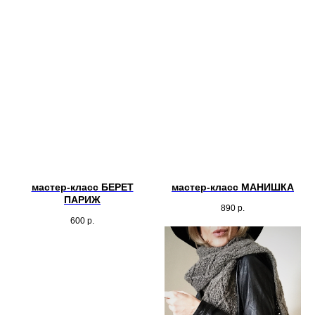
мастер-класс БЕРЕТ
мастер-класс МАНИШКА
ПАРИЖ
890
р.
600
р.