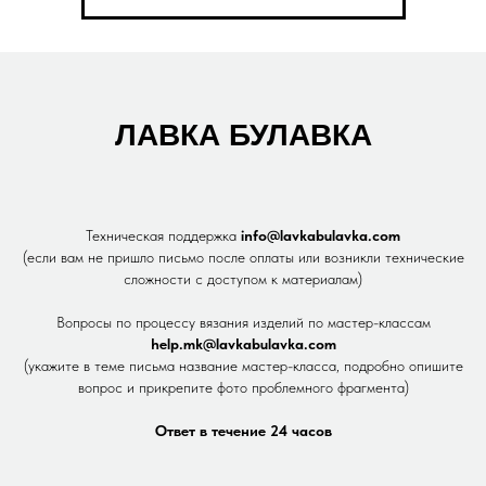
ЛАВКА БУЛАВКА
Техническая поддержка
info@lavkabulavka.com
(если вам не пришло письмо после оплаты или возникли технические
сложности с доступом к материалам)
Вопросы по процессу вязания изделий по мастер-классам
help.mk@lavkabulavka.com
(укажите в теме письма название мастер-класса, подробно опишите
вопрос и прикрепите фото проблемного фрагмента)
Ответ в течение 24 часов