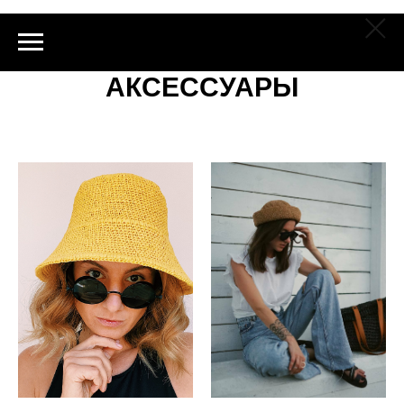
АКСЕССУАРЫ