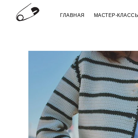
ГЛАВНАЯ
МАСТЕР-КЛАСС