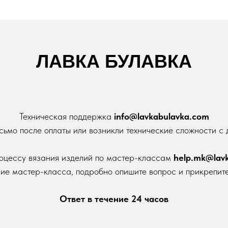
ЛАВКА БУЛАВКА
Техническая поддержка
info@lavkabulavka.com
сьмо после оплаты или возникли технические сложности с
оцессу вязания изделий по мастер-классам
help.mk@lavk
ние мастер-класса, подробно опишите вопрос и прикрепит
Ответ в течение 24 часов