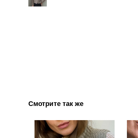
Смотрите так же