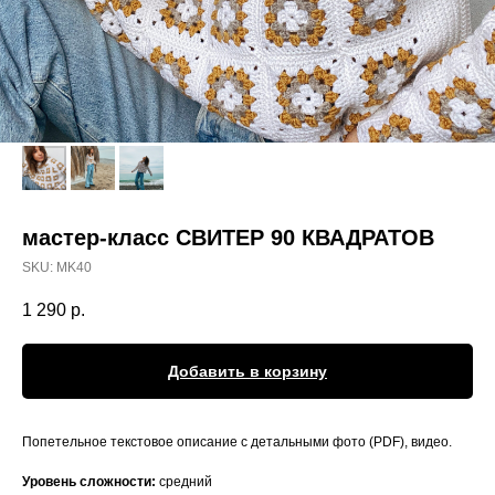
мастер-класс СВИТЕР 90 КВАДРАТОВ
SKU:
MK40
1 290
р.
Добавить в корзину
Попетельное текстовое описание с детальными фото (PDF), видео.
Уровень сложности:
средний