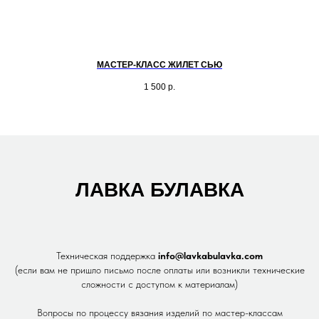
МАСТЕР-КЛАСС ЖИЛЕТ СЬЮ
1 500
р.
ЛАВКА БУЛАВКА
Техническая поддержка
info@lavkabulavka.com
(если вам не пришло письмо после оплаты или возникли технические
сложности с доступом к материалам)
Вопросы по процессу вязания изделий по мастер-классам