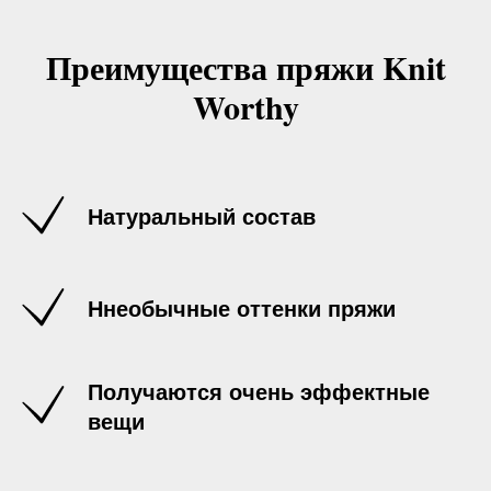
Преимущества пряжи Knit
Worthy
Натуральный состав
Ннеобычные оттенки пряжи
Получаются очень эффектные
вещи