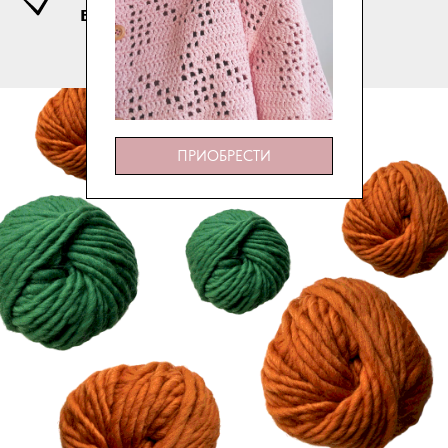
вещей
ПРИОБРЕСТИ