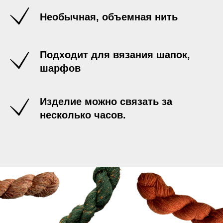
Необычная, объемная нить
Подходит для вязания шапок,
шарфов
Изделие можно связать за
несколько часов.