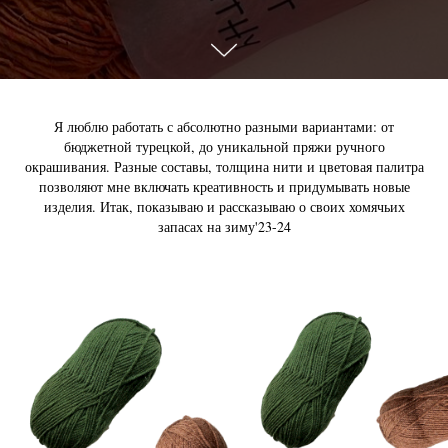
Я люблю работать с абсолютно разными вариантами: от
бюджетной турецкой, до уникальной пряжи ручного
окрашивания. Разные составы, толщина нити и цветовая палитра
позволяют мне включать креативность и придумывать новые
изделия. Итак, показываю и рассказываю о своих хомячьих
запасах на зиму'23-24