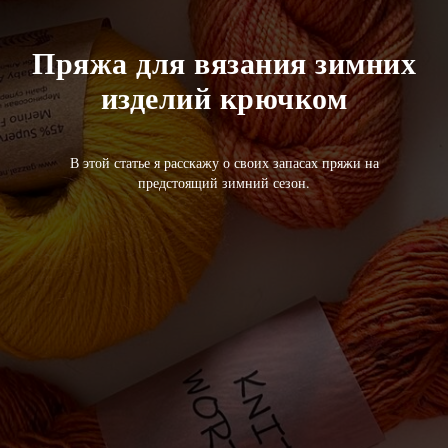
Пряжа для вязания зимних
изделий крючком
В этой статье я расскажу о своих запасах пряжи на
предстоящий зимний сезон.