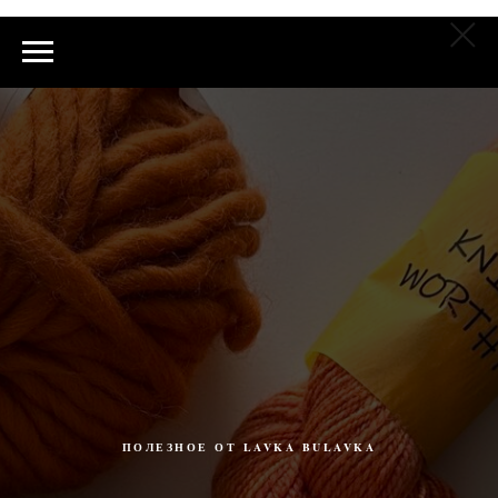
ПОЛЕЗНОЕ ОТ LAVKA BULAVKA