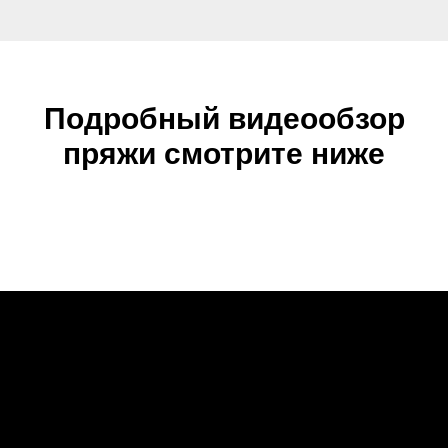
Подробный видеообзор
пряжи смотрите ниже