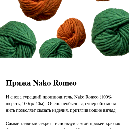
Пряжа Nako Romeo
И снова турецкий производитель, Nako Romeo (100%
шерсть; 100гр/ 40м) . Очень необычная, супер объемная
нить позволяет связать изделия, притягивающие взгляд.
Самый главный секрет - используй с этой пряжей крючок