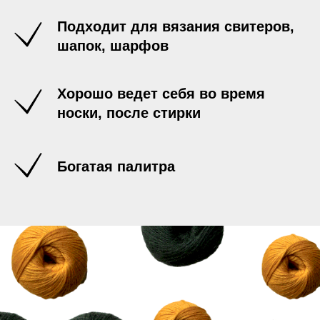
Подходит для вязания свитеров,
шапок, шарфов
Хорошо ведет себя во время
носки, после стирки
Богатая палитра