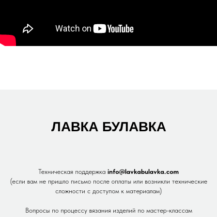
ЛАВКА БУЛАВКА
Техническая поддержка
info@lavkabulavka.com
(если вам не пришло письмо после оплаты или возникли технические
сложности с доступом к материалам)
Вопросы по процессу вязания изделий по мастер-классам