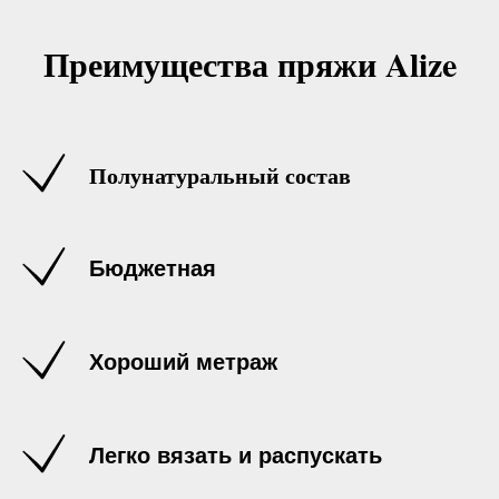
Преимущества пряжи Alize
Полунатуральный состав
Бюджетная
Хороший метраж
Легко вязать и распускать