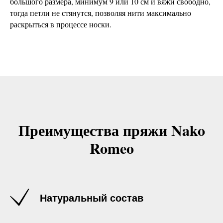
большого размера, минимум 9 или 10 см и вяжи свободно,
тогда петли не стянутся, позволяя нити максимально
раскрыться в процессе носки.
Преимущества пряжи Nako
Romeo
Натуральный состав