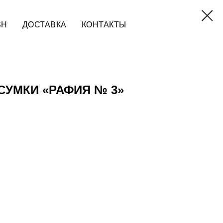
SH
ДОСТАВКА
КОНТАКТЫ
СУМКИ «РАФИЯ № 3»