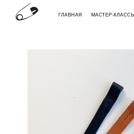
ГЛАВНАЯ
МАСТЕР-КЛАСС