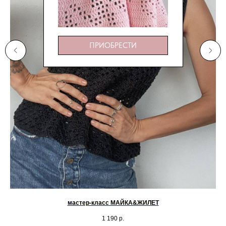
ПРИОБРЕСТИ
мастер-класс МАЙКА&ЖИЛЕТ
1 190
р.