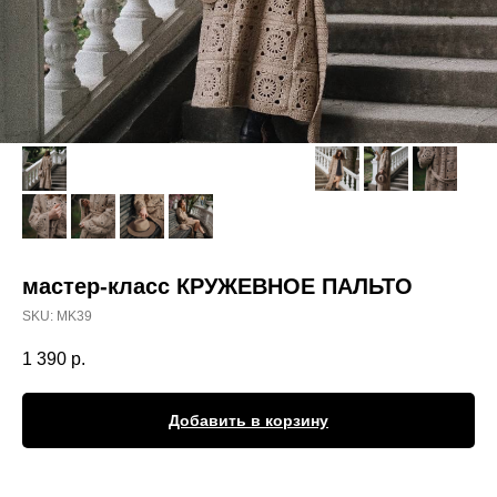
мастер-класс КРУЖЕВНОЕ ПАЛЬТО
SKU:
MK39
1 390
р.
Добавить в корзину